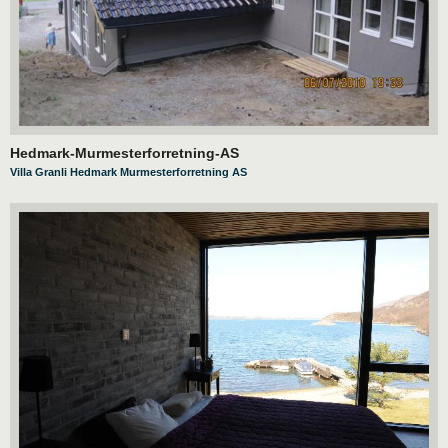
Hedmark-Murmesterforretning-AS
Villa Granli Hedmark Murmesterforretning AS