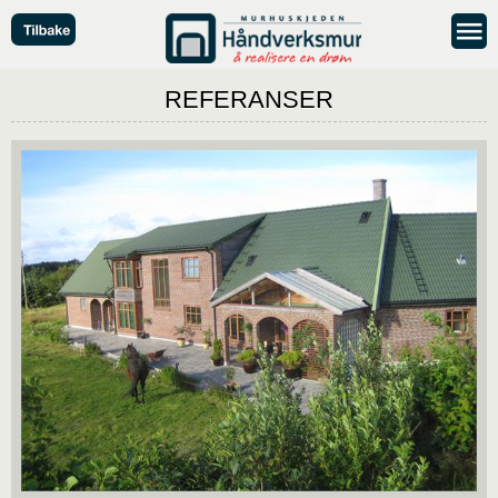
REFERANSER