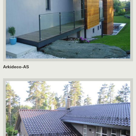
Arkideco-AS