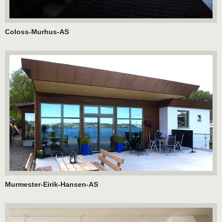
Coloss-Murhus-AS
Murmester-Eirik-Hansen-AS