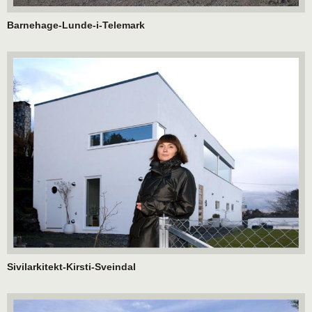
Barnehage-Lunde-i-Telemark
Sivilarkitekt-Kirsti-Sveindal