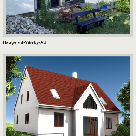
Haugerud-Vikeby-AS