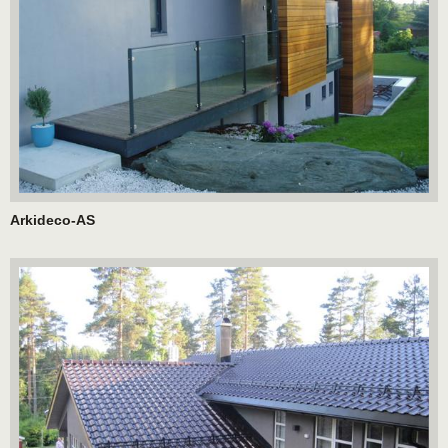
Arkideco-AS