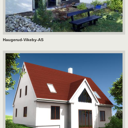
Haugerud-Vikeby-AS