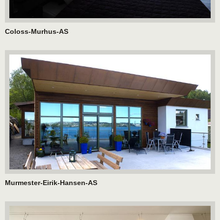
Coloss-Murhus-AS
Murmester-Eirik-Hansen-AS