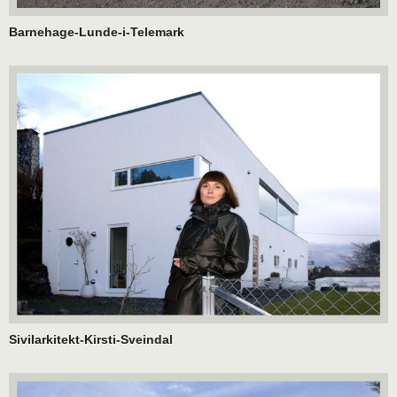
Barnehage-Lunde-i-Telemark
Sivilarkitekt-Kirsti-Sveindal