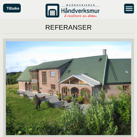
REFERANSER