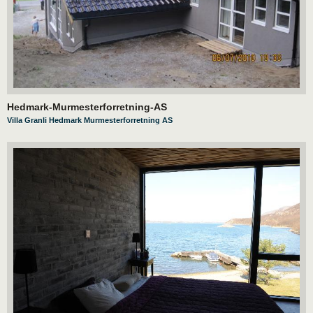
Hedmark-Murmesterforretning-AS
Villa Granli Hedmark Murmesterforretning AS