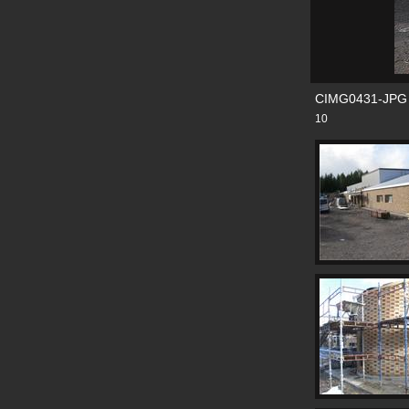
CIMG0431-JPG
10