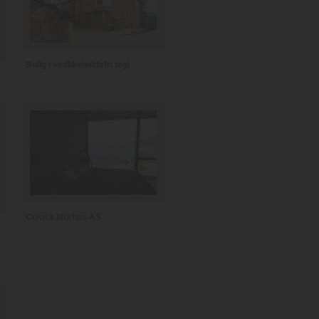
Bolig i vedlikeholdsfri tegl
Coloss Murhus AS