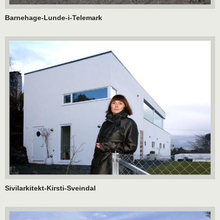
Barnehage-Lunde-i-Telemark
Sivilarkitekt-Kirsti-Sveindal