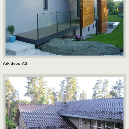
Arkideco-AS