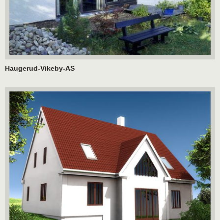
Haugerud-Vikeby-AS