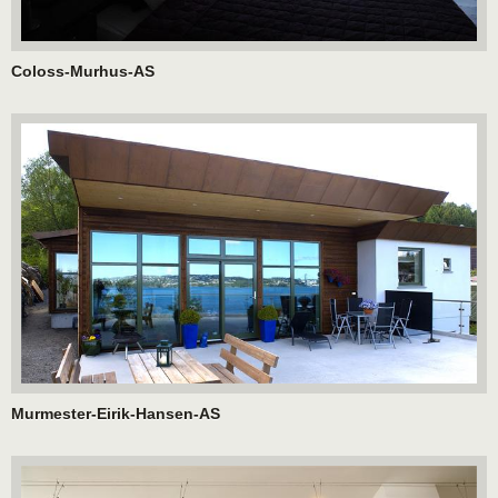
Coloss-Murhus-AS
Murmester-Eirik-Hansen-AS