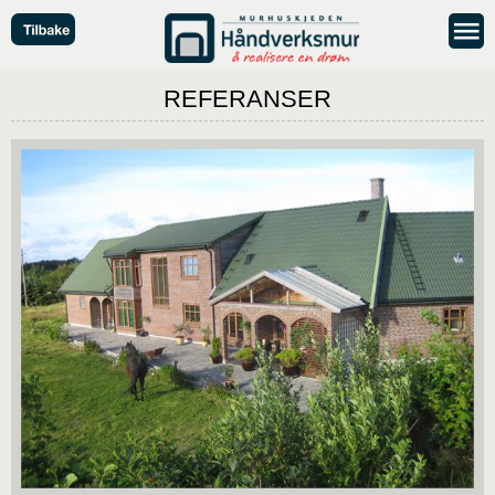
REFERANSER