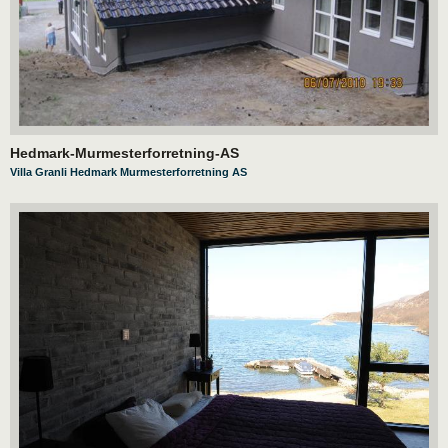
Hedmark-Murmesterforretning-AS
Villa Granli Hedmark Murmesterforretning AS