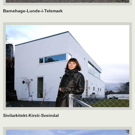
Barnehage-Lunde-i-Telemark
Sivilarkitekt-Kirsti-Sveindal