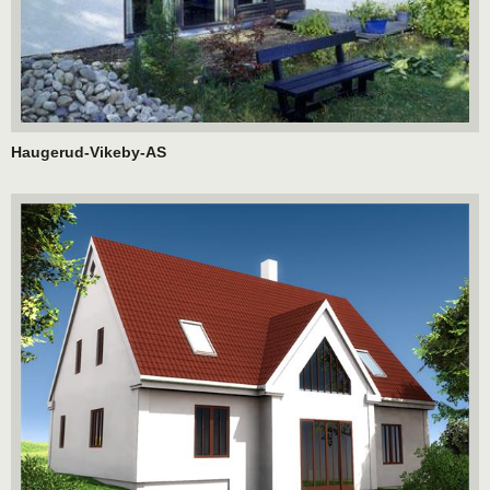
Haugerud-Vikeby-AS