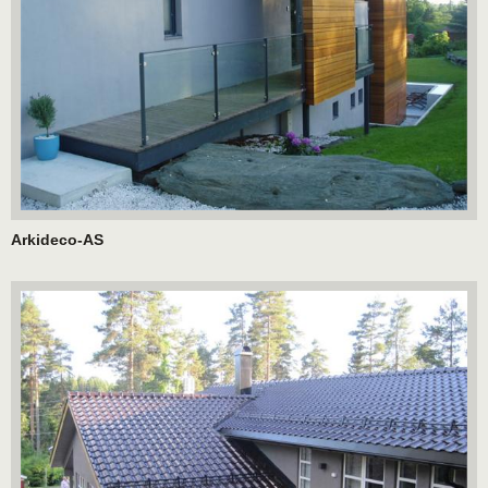
Arkideco-AS