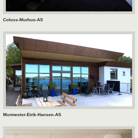
Coloss-Murhus-AS
Murmester-Eirik-Hansen-AS