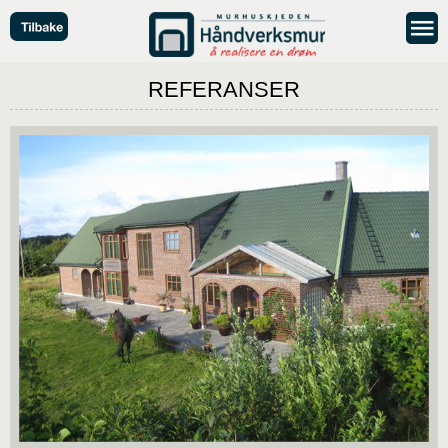
REFERANSER