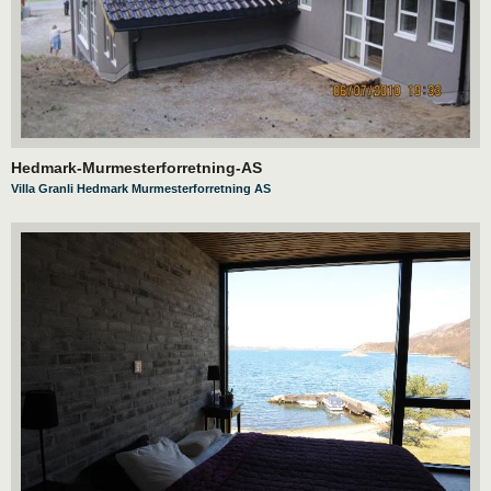
Hedmark-Murmesterforretning-AS
Villa Granli Hedmark Murmesterforretning AS