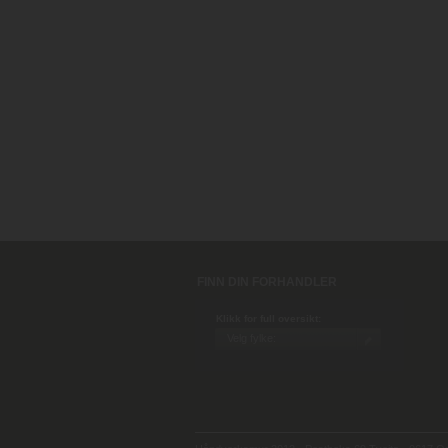
FINN DIN FORHANDLER
Klikk for full oversikt: