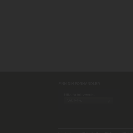
FINN DIN FORHANDLER
Klikk for full oversikt: