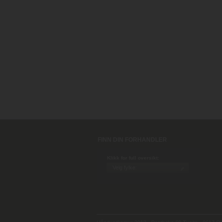
FINN DIN FORHANDLER
Klikk for full oversikt: