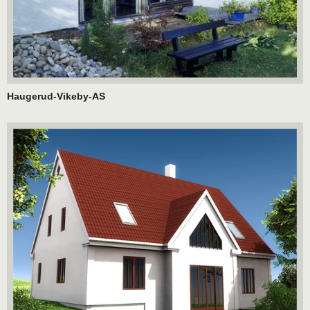
Haugerud-Vikeby-AS