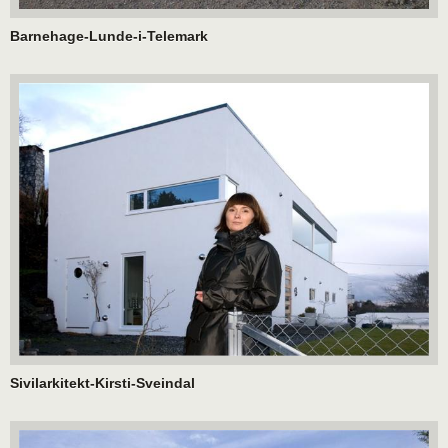
Barnehage-Lunde-i-Telemark
Sivilarkitekt-Kirsti-Sveindal