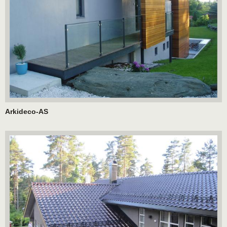
Arkideco-AS