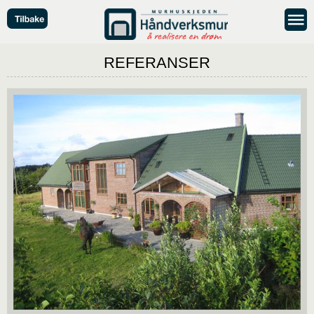
REFERANSER