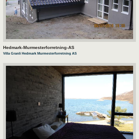
Hedmark-Murmesterforretning-AS
Villa Granli Hedmark Murmesterforretning AS