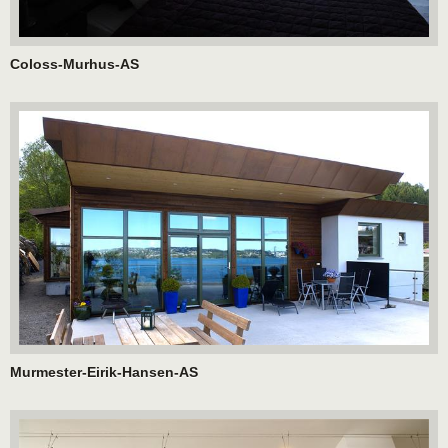
Coloss-Murhus-AS
Murmester-Eirik-Hansen-AS