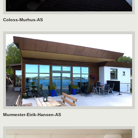
Coloss-Murhus-AS
Murmester-Eirik-Hansen-AS