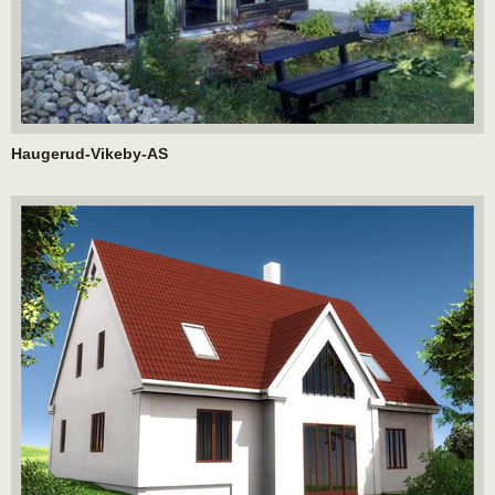
Haugerud-Vikeby-AS