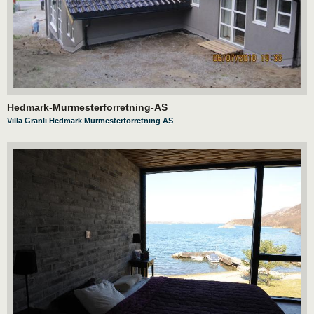
Hedmark-Murmesterforretning-AS
Villa Granli Hedmark Murmesterforretning AS