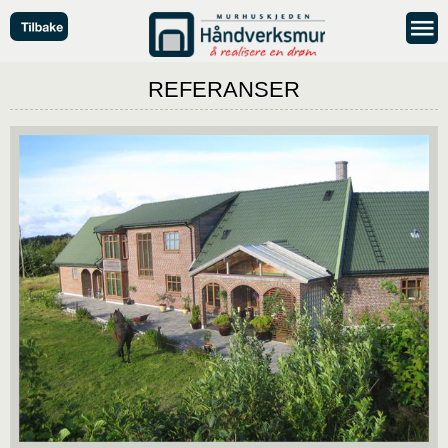
REFERANSER