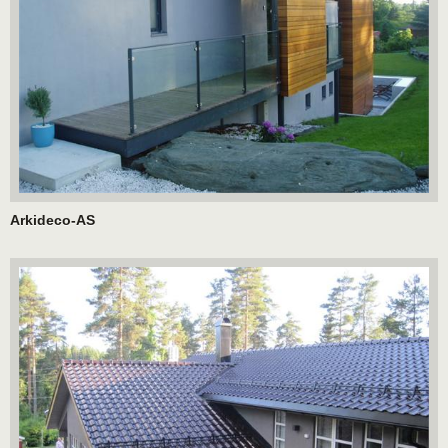
Arkideco-AS