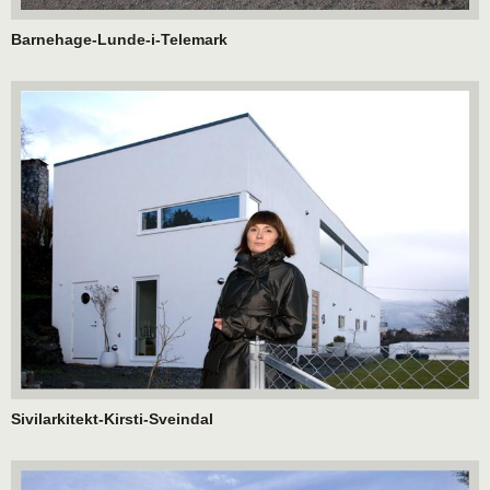
Barnehage-Lunde-i-Telemark
Sivilarkitekt-Kirsti-Sveindal