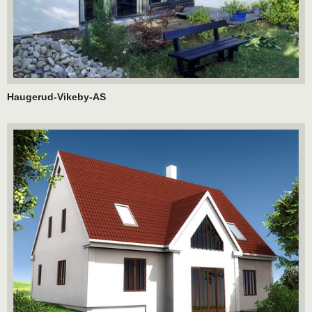
Haugerud-Vikeby-AS