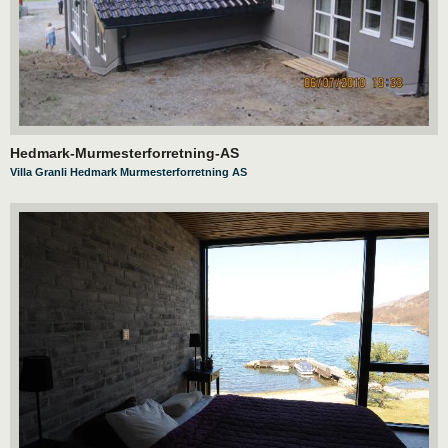
Hedmark-Murmesterforretning-AS
Villa Granli Hedmark Murmesterforretning AS