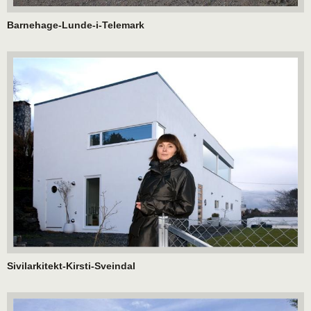
Barnehage-Lunde-i-Telemark
Sivilarkitekt-Kirsti-Sveindal