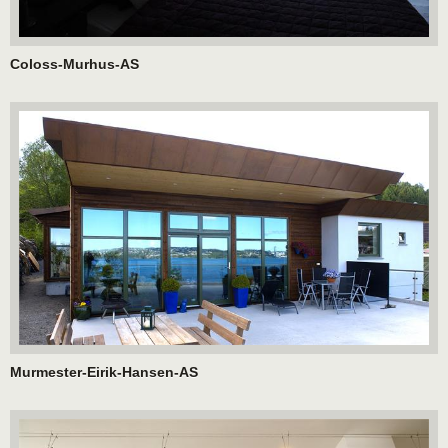
Coloss-Murhus-AS
Murmester-Eirik-Hansen-AS