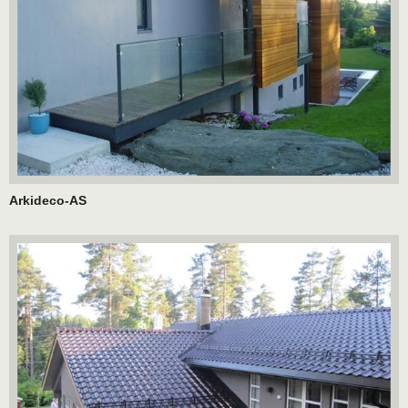
Arkideco-AS