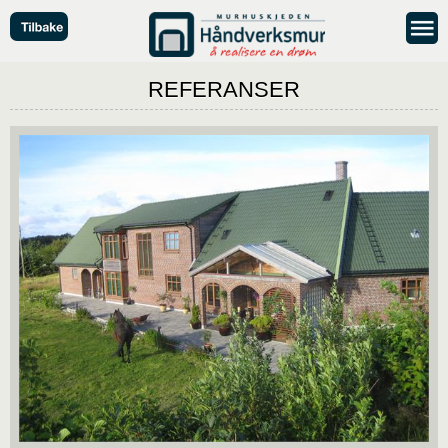
REFERANSER