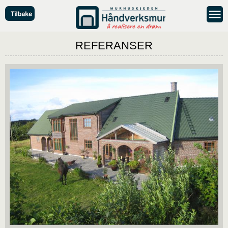
REFERANSER