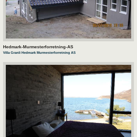
Hedmark-Murmesterforretning-AS
Villa Granli Hedmark Murmesterforretning AS