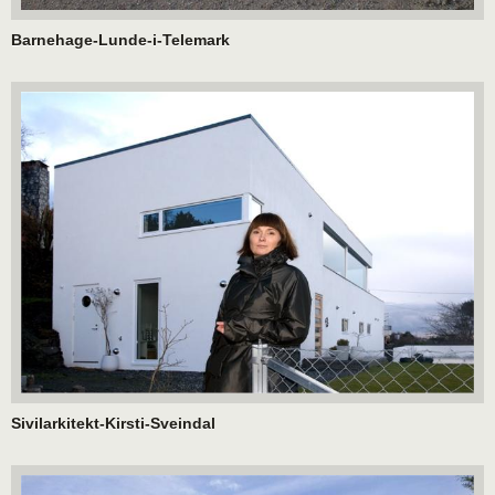
Barnehage-Lunde-i-Telemark
Sivilarkitekt-Kirsti-Sveindal