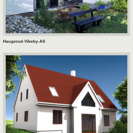
Haugerud-Vikeby-AS