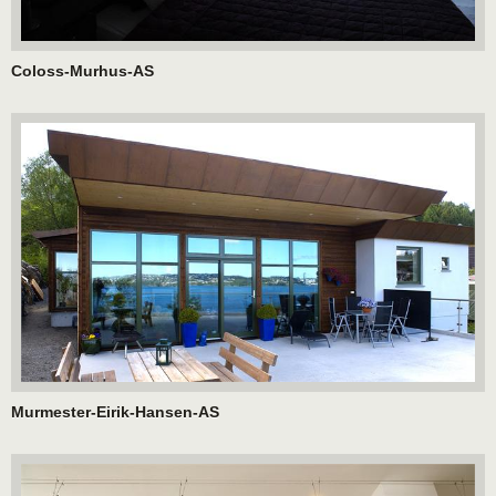
Coloss-Murhus-AS
Murmester-Eirik-Hansen-AS