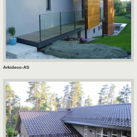
Arkideco-AS