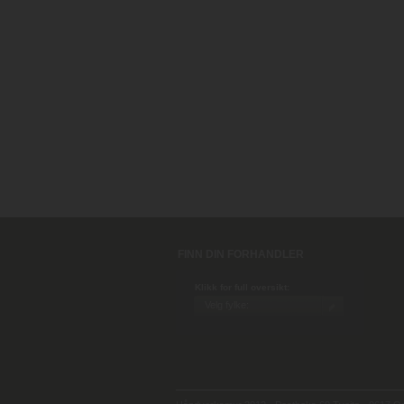
FINN DIN FORHANDLER
Klikk for full oversikt: