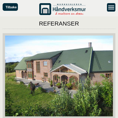
REFERANSER