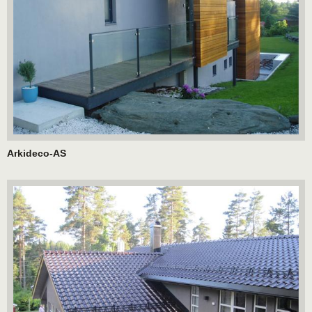
Arkideco-AS