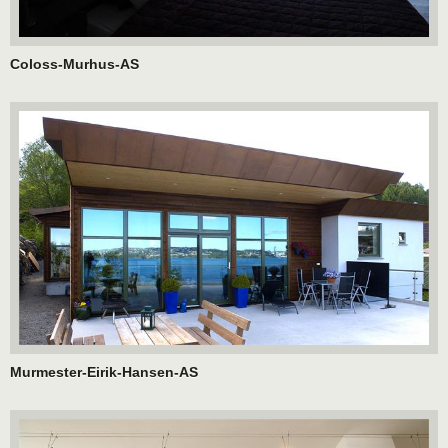
Coloss-Murhus-AS
Murmester-Eirik-Hansen-AS