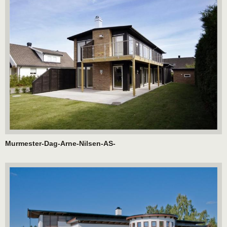
Murmester-Dag-Arne-Nilsen-AS-