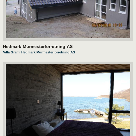
Hedmark-Murmesterforretning-AS
Villa Granli Hedmark Murmesterforretning AS