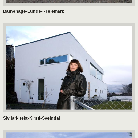
Barnehage-Lunde-i-Telemark
Sivilarkitekt-Kirsti-Sveindal