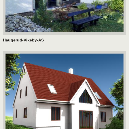
Haugerud-Vikeby-AS