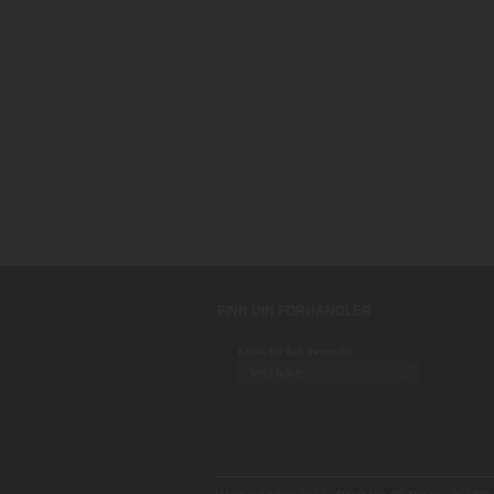
FINN DIN FORHANDLER
Klikk for full oversikt: