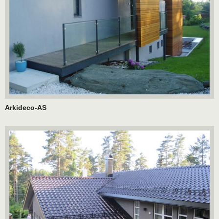
Arkideco-AS