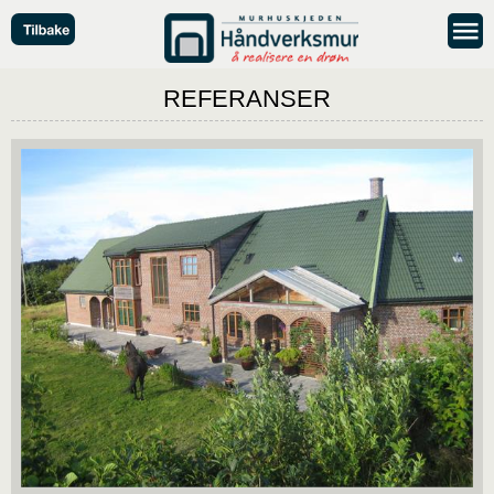
REFERANSER