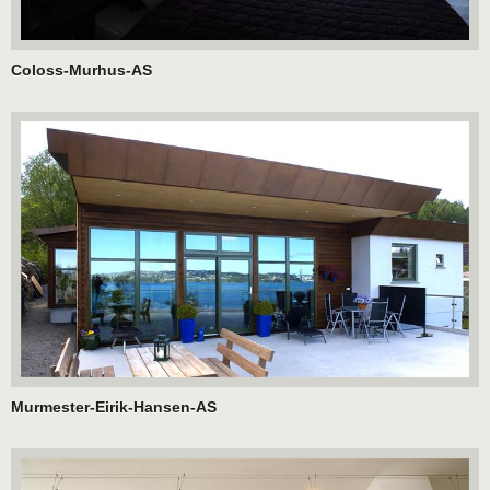
Coloss-Murhus-AS
Murmester-Eirik-Hansen-AS