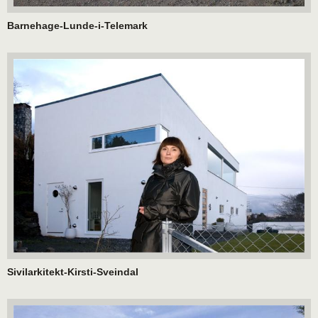
Barnehage-Lunde-i-Telemark
Sivilarkitekt-Kirsti-Sveindal