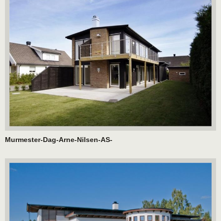
Murmester-Dag-Arne-Nilsen-AS-