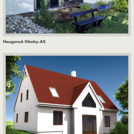
Haugerud-Vikeby-AS