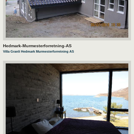
Hedmark-Murmesterforretning-AS
Villa Granli Hedmark Murmesterforretning AS