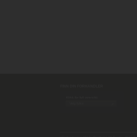
FINN DIN FORHANDLER
Klikk for full oversikt: