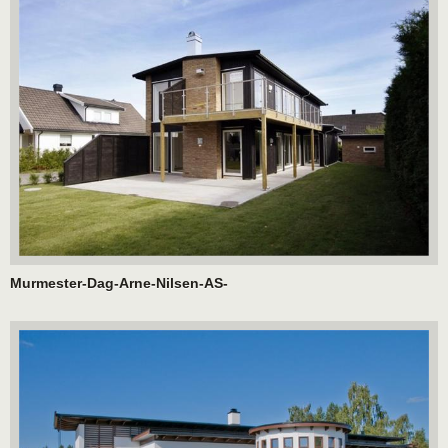
Murmester-Dag-Arne-Nilsen-AS-