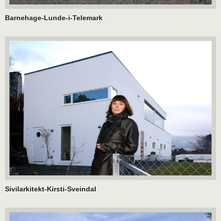
Barnehage-Lunde-i-Telemark
Sivilarkitekt-Kirsti-Sveindal