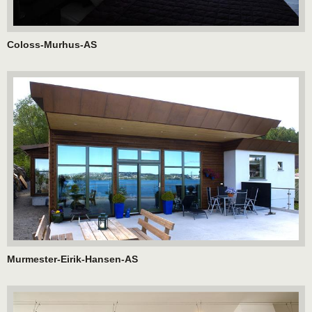
Coloss-Murhus-AS
Murmester-Eirik-Hansen-AS