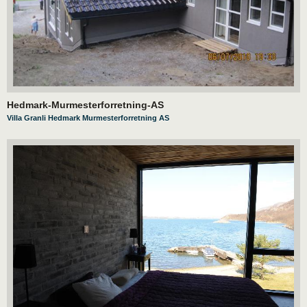
Hedmark-Murmesterforretning-AS
Villa Granli Hedmark Murmesterforretning AS