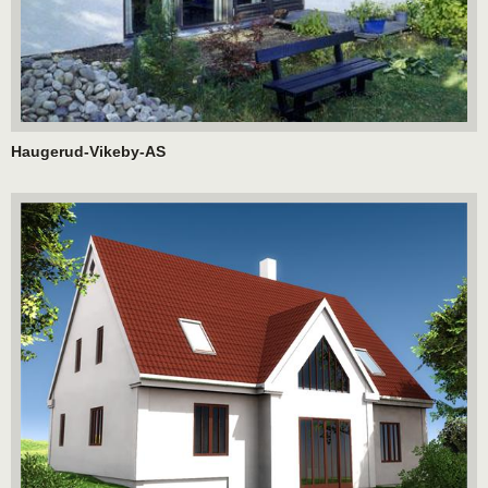
Haugerud-Vikeby-AS