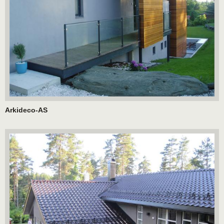
Arkideco-AS