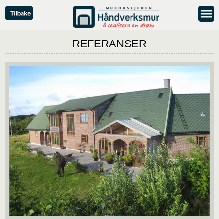
REFERANSER