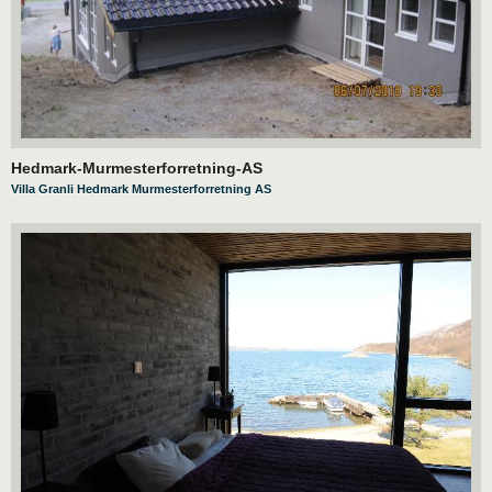
Hedmark-Murmesterforretning-AS
Villa Granli Hedmark Murmesterforretning AS