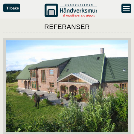
REFERANSER