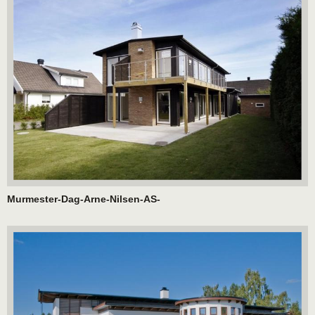
Murmester-Dag-Arne-Nilsen-AS-