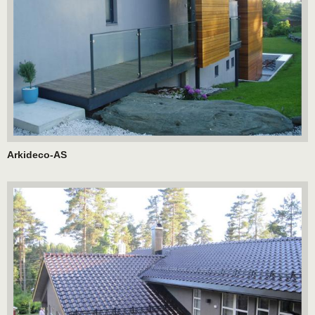
Arkideco-AS