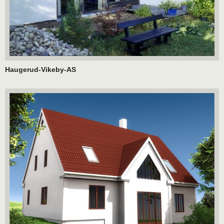
Haugerud-Vikeby-AS