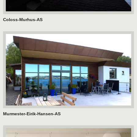
Coloss-Murhus-AS
Murmester-Eirik-Hansen-AS