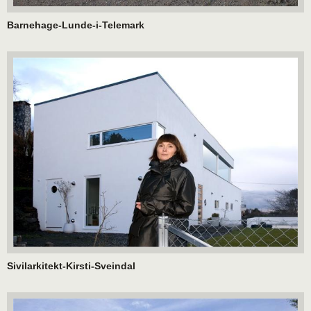
Barnehage-Lunde-i-Telemark
Sivilarkitekt-Kirsti-Sveindal