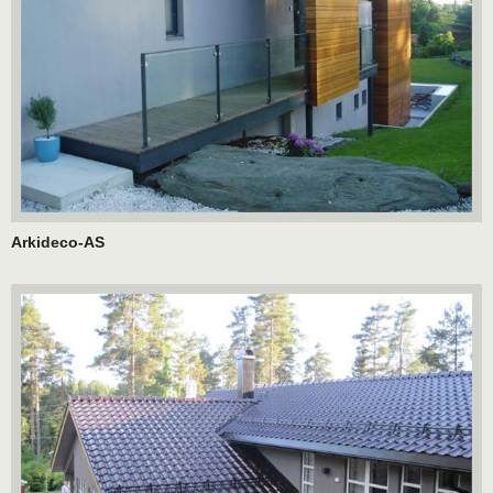
Arkideco-AS