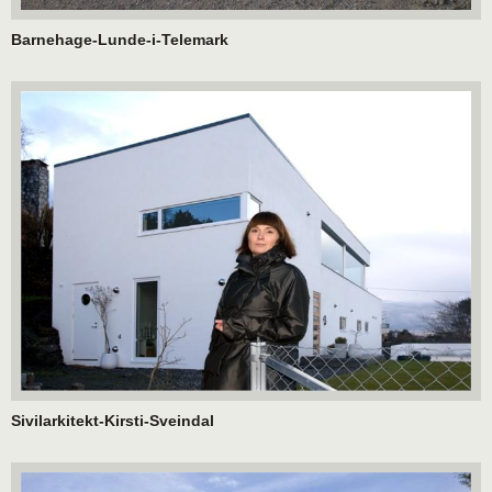
Barnehage-Lunde-i-Telemark
Sivilarkitekt-Kirsti-Sveindal