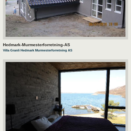
Hedmark-Murmesterforretning-AS
Villa Granli Hedmark Murmesterforretning AS