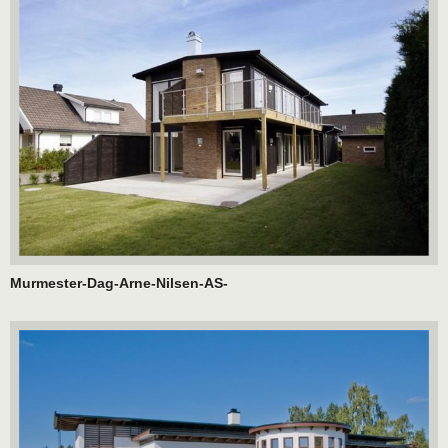
Murmester-Dag-Arne-Nilsen-AS-