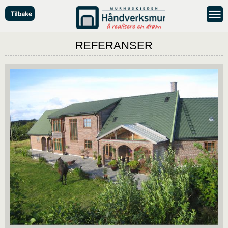
REFERANSER