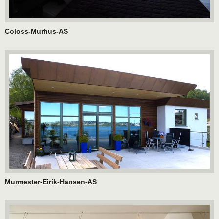
Coloss-Murhus-AS
Murmester-Eirik-Hansen-AS