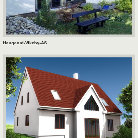
Haugerud-Vikeby-AS