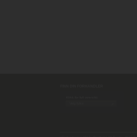
FINN DIN FORHANDLER
Klikk for full oversikt: