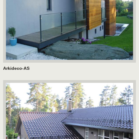
Arkideco-AS