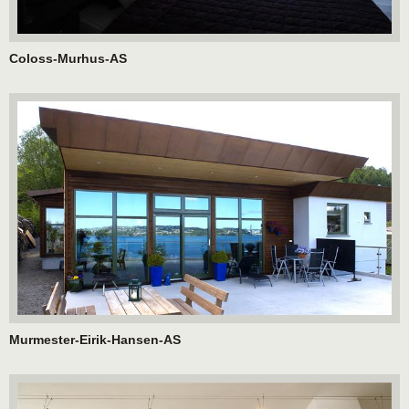
Coloss-Murhus-AS
Murmester-Eirik-Hansen-AS