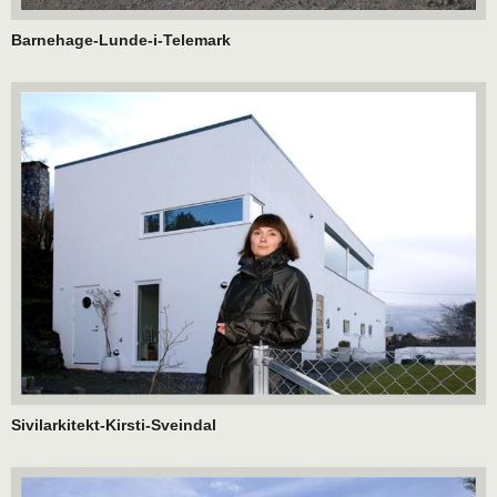
Barnehage-Lunde-i-Telemark
Sivilarkitekt-Kirsti-Sveindal