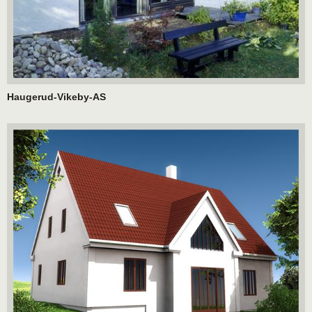
Haugerud-Vikeby-AS