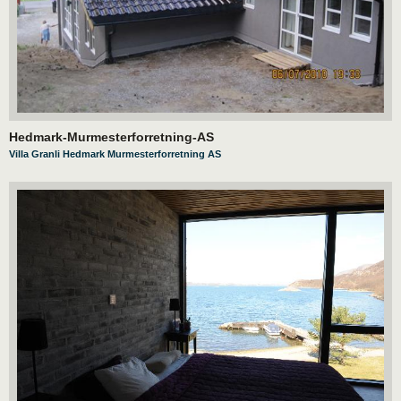
Hedmark-Murmesterforretning-AS
Villa Granli Hedmark Murmesterforretning AS