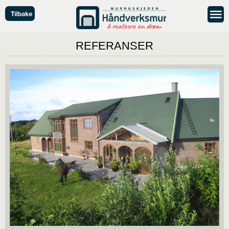
REFERANSER