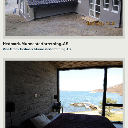
Hedmark-Murmesterforretning-AS
Villa Granli Hedmark Murmesterforretning AS