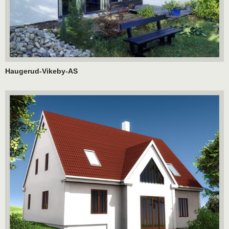
Haugerud-Vikeby-AS