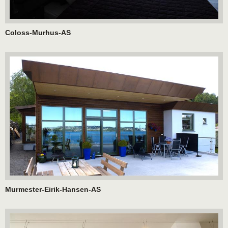
Coloss-Murhus-AS
Murmester-Eirik-Hansen-AS