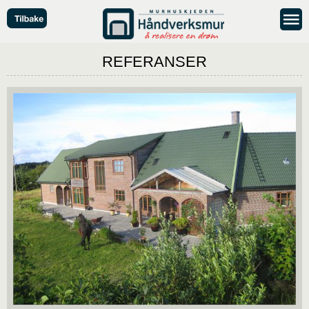
REFERANSER