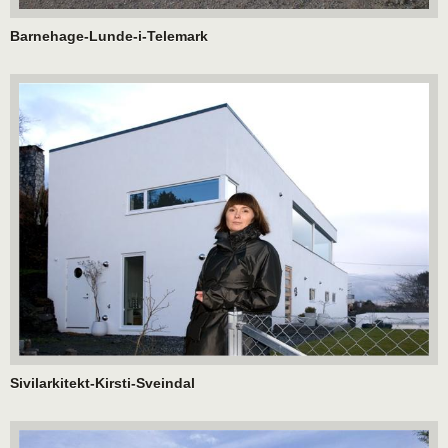
Barnehage-Lunde-i-Telemark
Sivilarkitekt-Kirsti-Sveindal