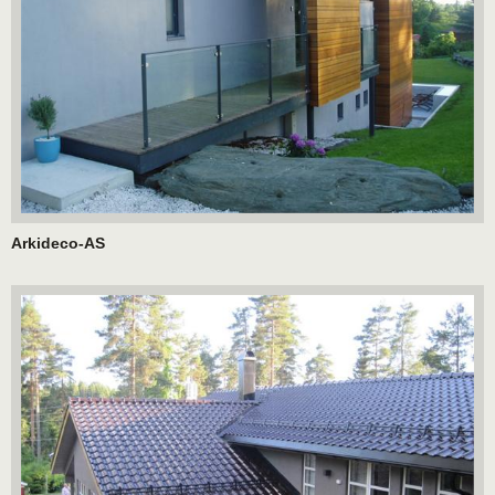
Arkideco-AS