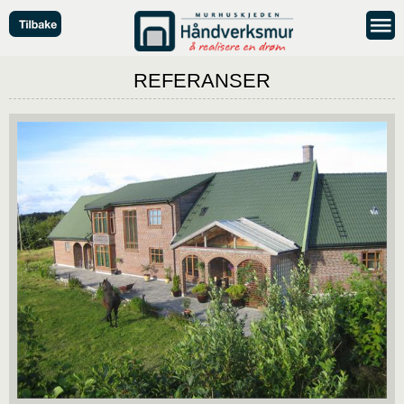
REFERANSER