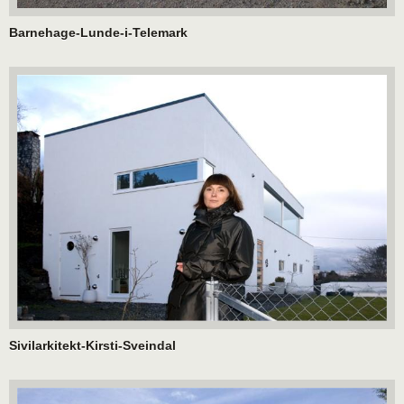
Barnehage-Lunde-i-Telemark
Sivilarkitekt-Kirsti-Sveindal