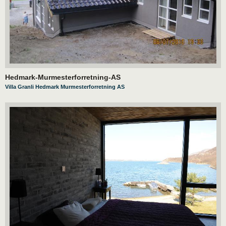
Hedmark-Murmesterforretning-AS
Villa Granli Hedmark Murmesterforretning AS