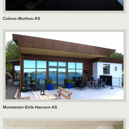
Coloss-Murhus-AS
Murmester-Eirik-Hansen-AS