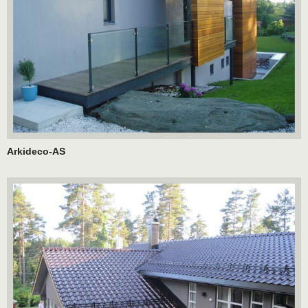
Arkideco-AS