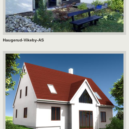
Haugerud-Vikeby-AS