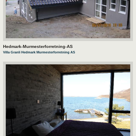
Hedmark-Murmesterforretning-AS
Villa Granli Hedmark Murmesterforretning AS