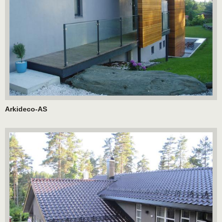
Arkideco-AS