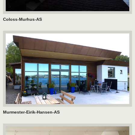
Coloss-Murhus-AS
Murmester-Eirik-Hansen-AS