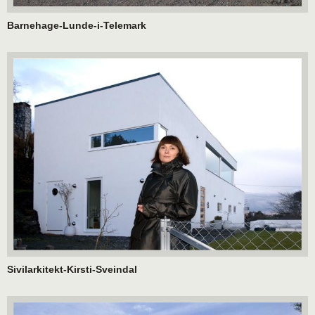
Barnehage-Lunde-i-Telemark
Sivilarkitekt-Kirsti-Sveindal