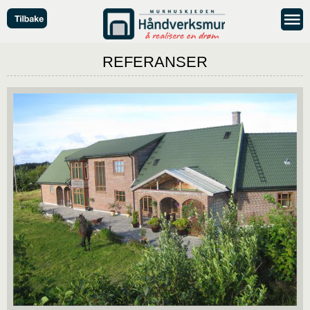
REFERANSER