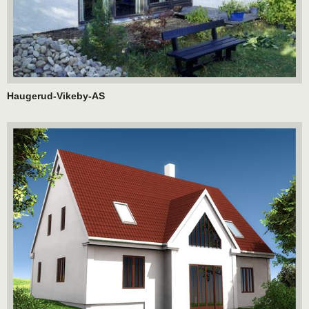
Haugerud-Vikeby-AS