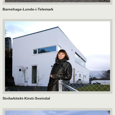
Barnehage-Lunde-i-Telemark
Sivilarkitekt-Kirsti-Sveindal