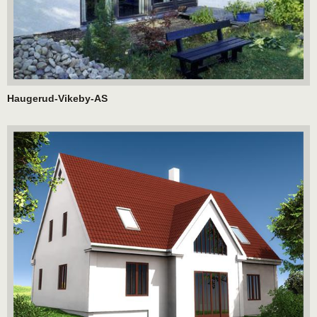
Haugerud-Vikeby-AS