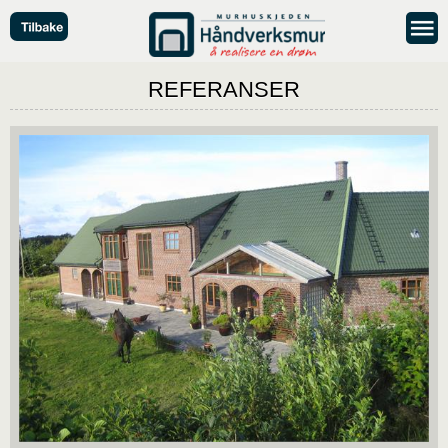
REFERANSER