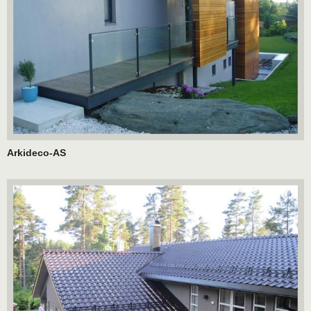
Arkideco-AS