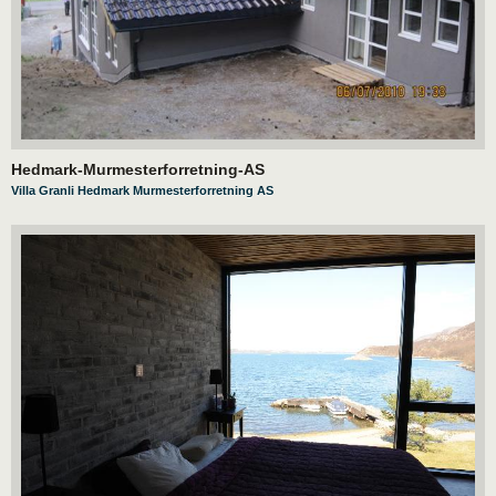
Hedmark-Murmesterforretning-AS
Villa Granli Hedmark Murmesterforretning AS