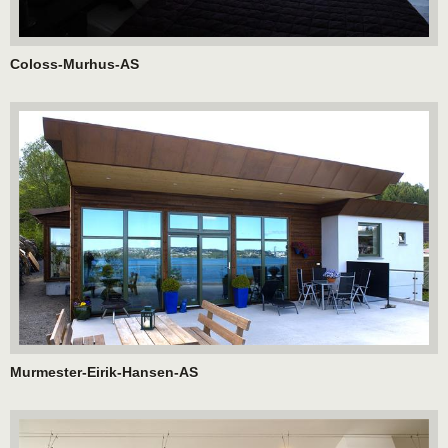
Coloss-Murhus-AS
Murmester-Eirik-Hansen-AS