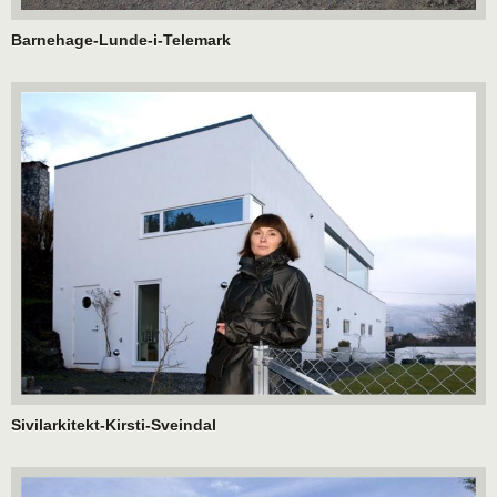
Barnehage-Lunde-i-Telemark
Sivilarkitekt-Kirsti-Sveindal