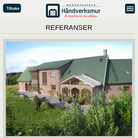
REFERANSER