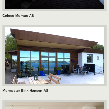
Coloss-Murhus-AS
Murmester-Eirik-Hansen-AS