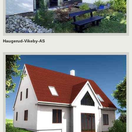
Haugerud-Vikeby-AS