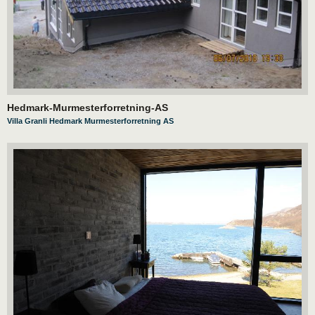
Hedmark-Murmesterforretning-AS
Villa Granli Hedmark Murmesterforretning AS