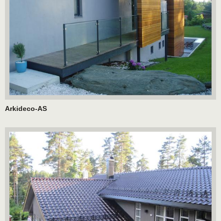
Arkideco-AS