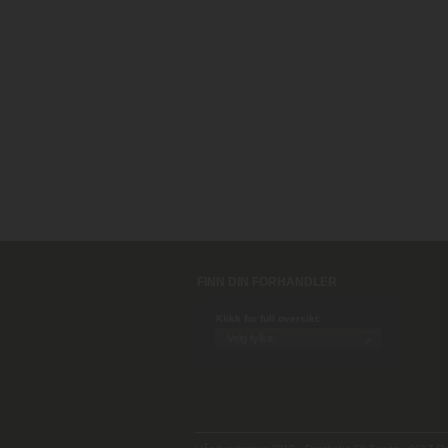
FINN DIN FORHANDLER
Klikk for full oversikt: