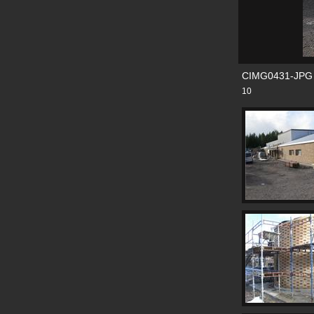
CIMG0431-JPG
10