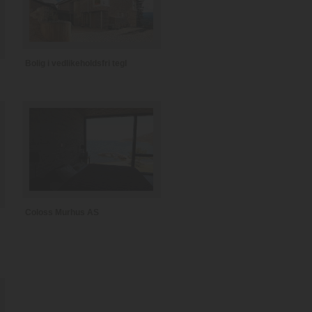
Bolig i vedlikeholdsfri tegl
Coloss Murhus AS