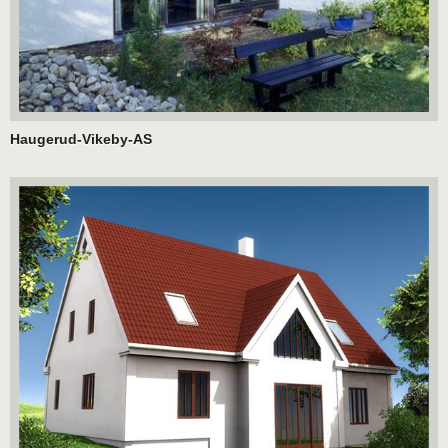
Haugerud-Vikeby-AS