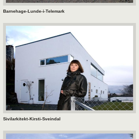
Barnehage-Lunde-i-Telemark
Sivilarkitekt-Kirsti-Sveindal