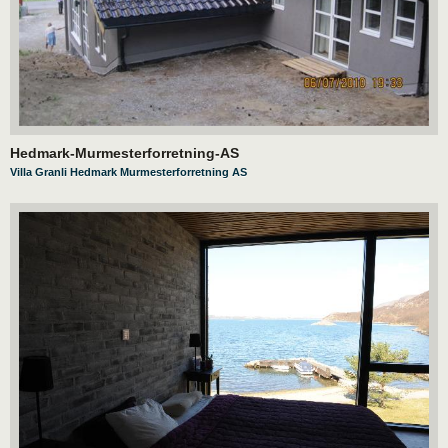
Hedmark-Murmesterforretning-AS
Villa Granli Hedmark Murmesterforretning AS