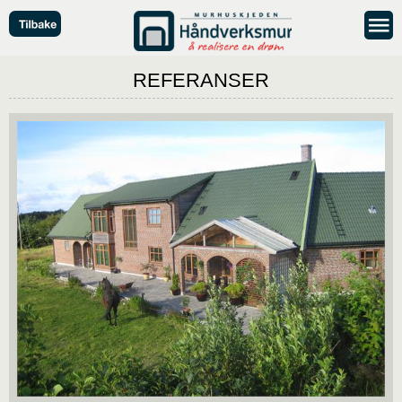
REFERANSER