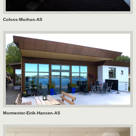
Coloss-Murhus-AS
Murmester-Eirik-Hansen-AS