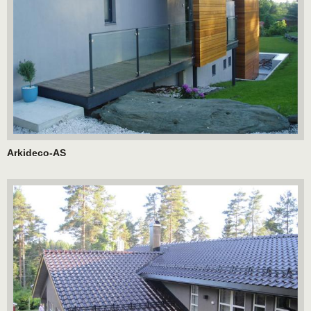
Arkideco-AS