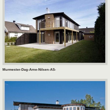
Murmester-Dag-Arne-Nilsen-AS-