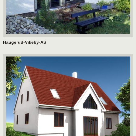
Haugerud-Vikeby-AS