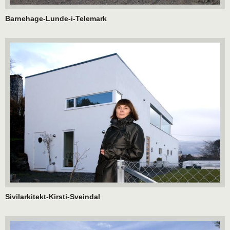
Barnehage-Lunde-i-Telemark
Sivilarkitekt-Kirsti-Sveindal