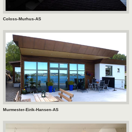
Coloss-Murhus-AS
Murmester-Eirik-Hansen-AS