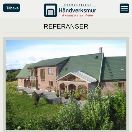
REFERANSER