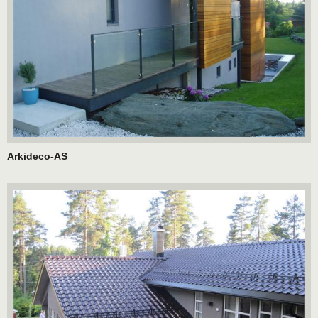
Arkideco-AS