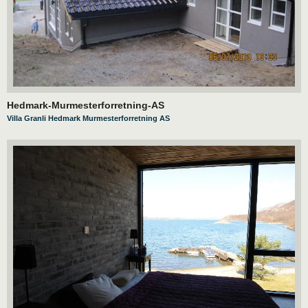
Hedmark-Murmesterforretning-AS
Villa Granli Hedmark Murmesterforretning AS