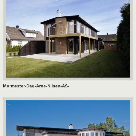
Murmester-Dag-Arne-Nilsen-AS-