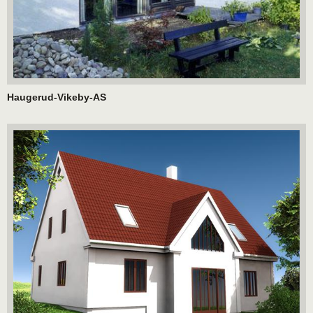
Haugerud-Vikeby-AS