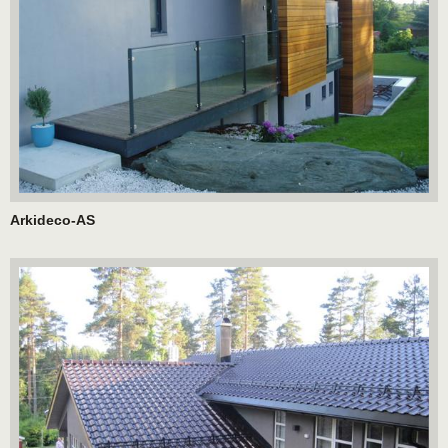
Arkideco-AS