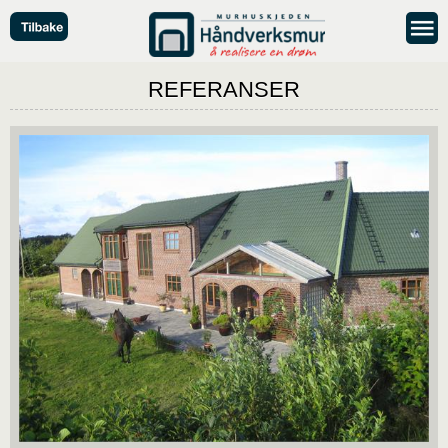
REFERANSER