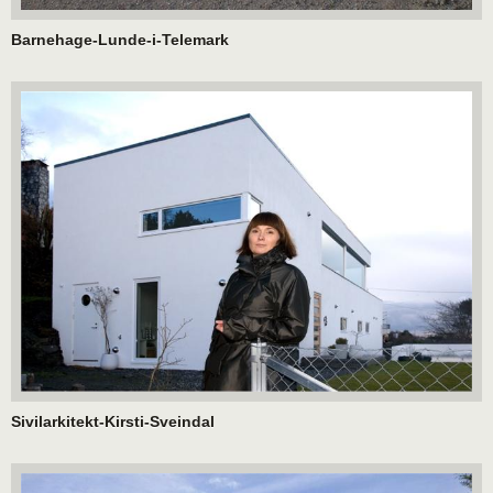
Barnehage-Lunde-i-Telemark
Sivilarkitekt-Kirsti-Sveindal