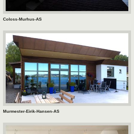
Coloss-Murhus-AS
Murmester-Eirik-Hansen-AS