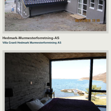
Hedmark-Murmesterforretning-AS
Villa Granli Hedmark Murmesterforretning AS